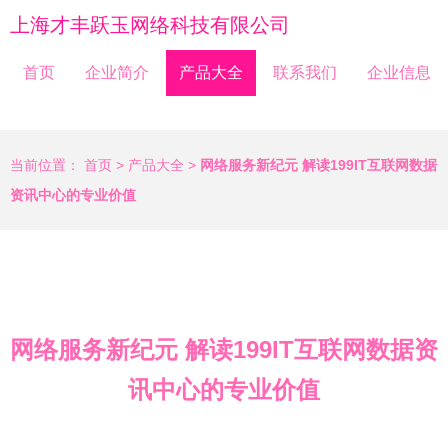
上海才丰跃玉网络科技有限公司
首页
企业简介
产品大全
联系我们
企业信息
当前位置：
首页
>
产品大全
>
网络服务新纪元 解读199IT互联网数据
资讯中心的专业价值
网络服务新纪元 解读199IT互联网数据资
讯中心的专业价值