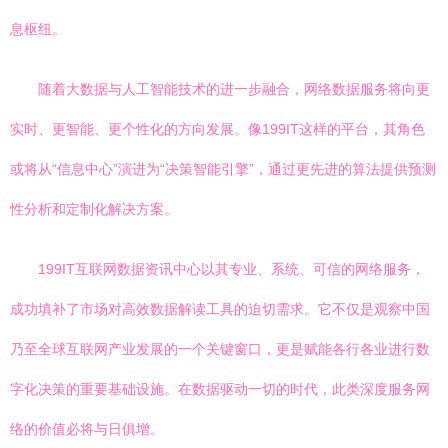
息枢纽。
随着大数据与人工智能技术的进一步融合，网络数据服务将向更
实时、更智能、更个性化的方向发展。像199IT这样的平台，其角色
或将从“信息中心”演进为“决策智能引擎”，通过更先进的算法提供预测
性分析和定制化解决方案。
199IT互联网数据资讯中心以其专业、系统、可信的网络服务，
成功填补了市场对高效数据解读工具的迫切需求。它不仅是观察中国
乃至全球互联网产业发展的一个关键窗口，更是赋能各行各业进行数
字化决策的重要基础设施。在数据驱动一切的时代，此类深度服务网
络的价值必将与日俱增。