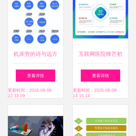
机床旁的诗与远方
互联网医院锋芒初
我在制造业工厂写
露，轻松集团普惠
查看详情
查看详情
代码，月薪三万，
医疗服务惠及更多
更新时间：2026-08-08
更新时间：2026-08-08
22:33:09
14:15:14
拼的何止是代码
家庭