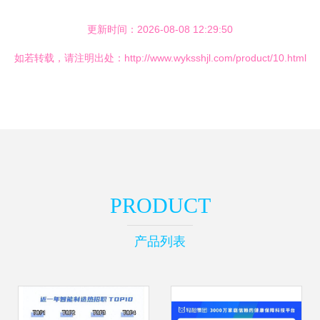
更新时间：2026-08-08 12:29:50
如若转载，请注明出处：http://www.wyksshjl.com/product/10.html
PRODUCT
产品列表