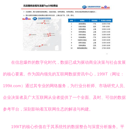
在信息爆炸的数字化时代，数据已成为驱动商业决策与社会发展
的核心要素。作为国内领先的互联网数据资讯中心，199IT（网址：
199it.com）通过其专业的网络服务，为行业分析师、市场研究人员、
企业决策者及广大互联网从业者提供了一个全面、及时、可信的数据
参考平台，深刻影响着互联网生态的解读与构建。
199IT的核心价值在于其系统性的数据整合与深度分析服务。平